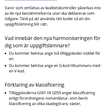
Varor som omfattas av kvalitetskontroller påverkas inte 
av de nya bestämmelserna utan ska deklareras som 
tidigare. Tänk på att använda rätt koder så att din 
uppgiftslämning blir rätt.
Vad innebär den nya harmoniseringen för 
dig som är uppgiftslämnare?
Du kommer behöva ange två tilläggskoder istället för 
en.
Du kommer behöva ange en G-kod tillsammans med 
en V-kod.
Förklaring av klassificering
Tilläggskoderna G001 till G059 anger klassificering 
enligt förordningens nomenklatur, som berör 
klassificering av olika skadegörare, växter, 