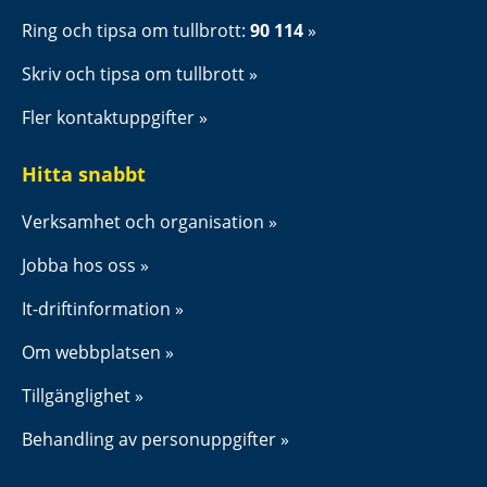
Ring och tipsa om tullbrott: 
90 114
Skriv och tipsa om tullbrott
Fler kontaktuppgifter
Hitta snabbt
Verksamhet och organisation
Jobba hos oss
It-driftinformation
Om webbplatsen
Tillgänglighet
Behandling av personuppgifter